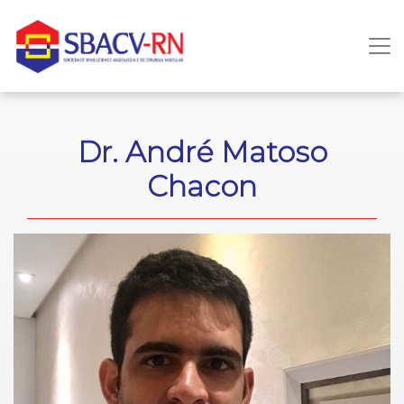
Dr. André Matoso
Chacon