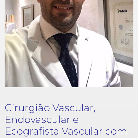
Cirurgião Vascular,
Endovascular e
Ecografista Vascular com