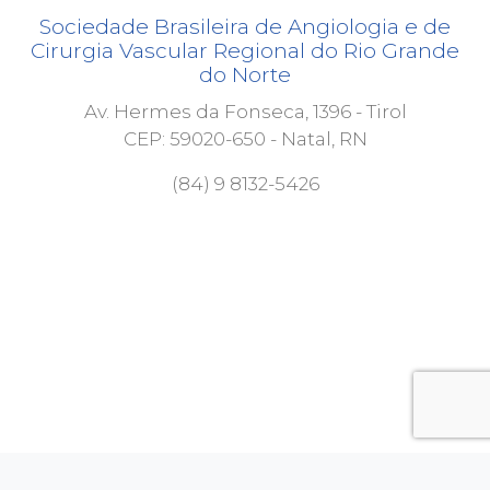
Sociedade Brasileira de Angiologia e de
Cirurgia Vascular Regional do Rio Grande
do Norte
Av. Hermes da Fonseca, 1396 - Tirol
CEP: 59020-650 - Natal, RN
(84) 9 8132-5426