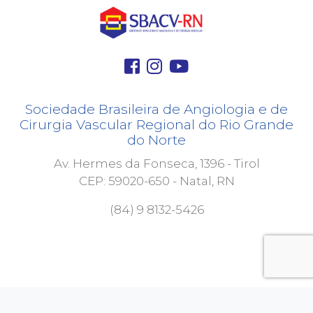
Sociedade Brasileira de Angiologia e de
Cirurgia Vascular Regional do Rio Grande
do Norte
Av. Hermes da Fonseca, 1396 - Tirol
CEP: 59020-650 - Natal, RN
(84) 9 8132-5426