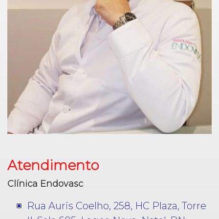
Atendimento
Clínica Endovasc
Rua Auris Coelho, 258, HC Plaza, Torre