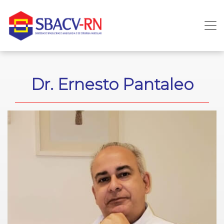
Dr. Ernesto Pantaleo