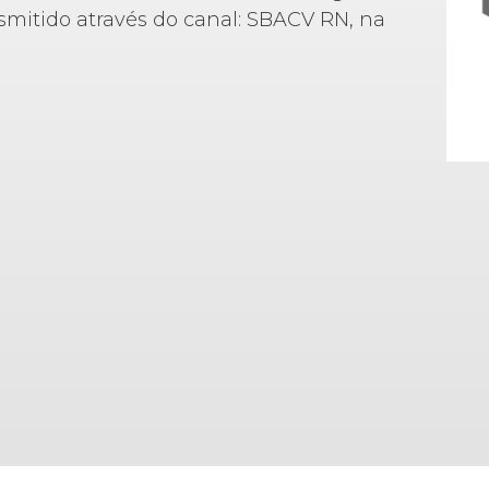
smitido através do canal: SBACV RN, na