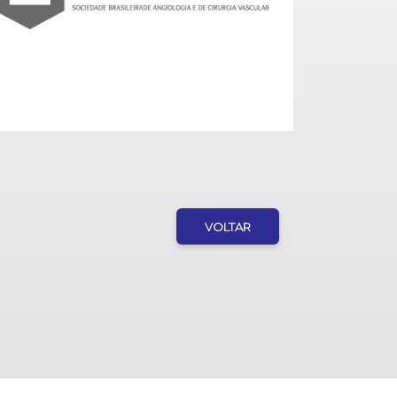
VOLTAR