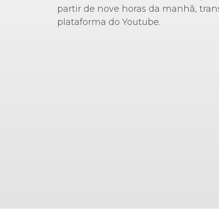
partir de nove horas da manhã, tran
plataforma do Youtube.