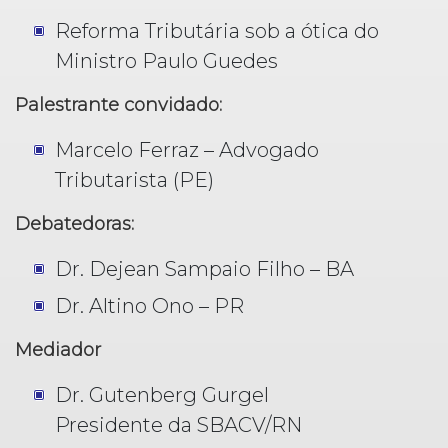
Reforma Tributária sob a ótica do
Ministro Paulo Guedes
Palestrante convidado:
Marcelo Ferraz – Advogado
Tributarista (PE)
Debatedoras:
Dr. Dejean Sampaio Filho – BA
Dr. Altino Ono – PR
Mediador
Dr. Gutenberg Gurgel
Presidente da SBACV/RN