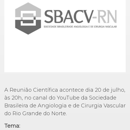
A Reunião Científica acontece dia 20 de julho,
às 20h, no canal do YouTube da Sociedade
Brasileira de Angiologia e de Cirurgia Vascular
do Rio Grande do Norte.
Tema: