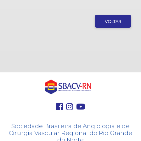
VOLTAR
Sociedade Brasileira de Angiologia e de
Cirurgia Vascular Regional do Rio Grande
do Norte