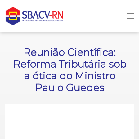
Reunião Científica:
Reforma Tributária sob
a ótica do Ministro
Paulo Guedes